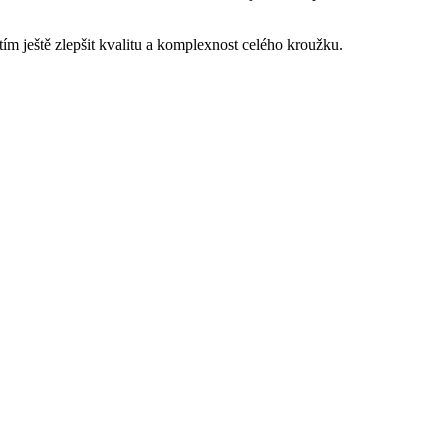
tím ještě zlepšit kvalitu a komplexnost celého kroužku.