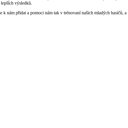
lepších výsledků.
se k nám přidat a pomoci nám tak v trénovaní našich mladých hasičů, a 