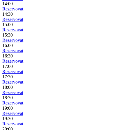
14:00
Rezervovat
14:30
Rezervovat
15:00
Rezervovat
15:30
Rezervovat
16:00
Rezervovat
16:30
Rezervovat
17:00
Rezervovat
17:30
Rezervovat
18:00
Rezervovat
18:30
Rezervovat
19:00
Rezervovat
19:30
Rezervovat
20:00