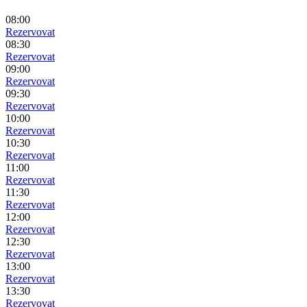
08:00
Rezervovat
08:30
Rezervovat
09:00
Rezervovat
09:30
Rezervovat
10:00
Rezervovat
10:30
Rezervovat
11:00
Rezervovat
11:30
Rezervovat
12:00
Rezervovat
12:30
Rezervovat
13:00
Rezervovat
13:30
Rezervovat