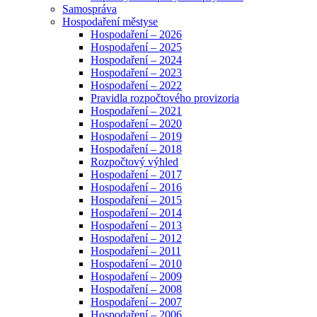
Samospráva
Hospodaření městyse
Hospodaření – 2026
Hospodaření – 2025
Hospodaření – 2024
Hospodaření – 2023
Hospodaření – 2022
Pravidla rozpočtového provizoria
Hospodaření – 2021
Hospodaření – 2020
Hospodaření – 2019
Hospodaření – 2018
Rozpočtový výhled
Hospodaření – 2017
Hospodaření – 2016
Hospodaření – 2015
Hospodaření – 2014
Hospodaření – 2013
Hospodaření – 2012
Hospodaření – 2011
Hospodaření – 2010
Hospodaření – 2009
Hospodaření – 2008
Hospodaření – 2007
Hospodaření – 2006