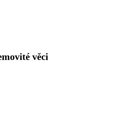
movité věci