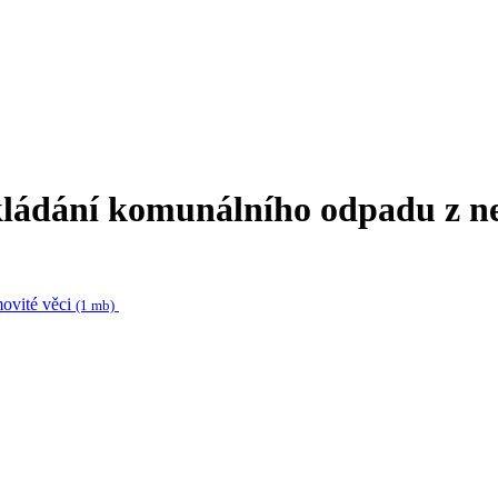
ládání komunálního odpadu z ne
ovité věci
(1 mb)