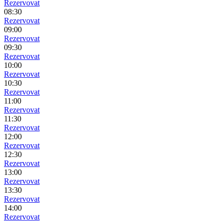
Rezervovat
08:30
Rezervovat
09:00
Rezervovat
09:30
Rezervovat
10:00
Rezervovat
10:30
Rezervovat
11:00
Rezervovat
11:30
Rezervovat
12:00
Rezervovat
12:30
Rezervovat
13:00
Rezervovat
13:30
Rezervovat
14:00
Rezervovat