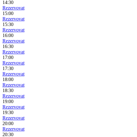
14:30
Rezervovat
15:00
Rezervovat
15:30
Rezervovat
16:00
Rezervovat
16:30
Rezervovat
17:00
Rezervovat
17:30
Rezervovat
18:00
Rezervovat
18:30
Rezervovat
19:00
Rezervovat
19:30
Rezervovat
20:00
Rezervovat
20:30