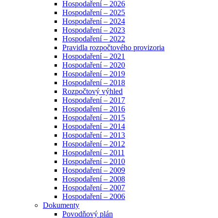
Hospodaření – 2026
Hospodaření – 2025
Hospodaření – 2024
Hospodaření – 2023
Hospodaření – 2022
Pravidla rozpočtového provizoria
Hospodaření – 2021
Hospodaření – 2020
Hospodaření – 2019
Hospodaření – 2018
Rozpočtový výhled
Hospodaření – 2017
Hospodaření – 2016
Hospodaření – 2015
Hospodaření – 2014
Hospodaření – 2013
Hospodaření – 2012
Hospodaření – 2011
Hospodaření – 2010
Hospodaření – 2009
Hospodaření – 2008
Hospodaření – 2007
Hospodaření – 2006
Dokumenty
Povodňový plán