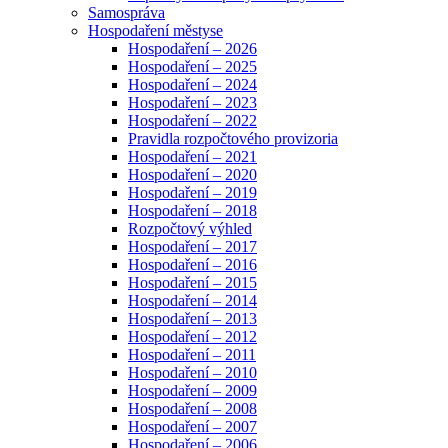
Samospráva
Hospodaření městyse
Hospodaření – 2026
Hospodaření – 2025
Hospodaření – 2024
Hospodaření – 2023
Hospodaření – 2022
Pravidla rozpočtového provizoria
Hospodaření – 2021
Hospodaření – 2020
Hospodaření – 2019
Hospodaření – 2018
Rozpočtový výhled
Hospodaření – 2017
Hospodaření – 2016
Hospodaření – 2015
Hospodaření – 2014
Hospodaření – 2013
Hospodaření – 2012
Hospodaření – 2011
Hospodaření – 2010
Hospodaření – 2009
Hospodaření – 2008
Hospodaření – 2007
Hospodaření – 2006