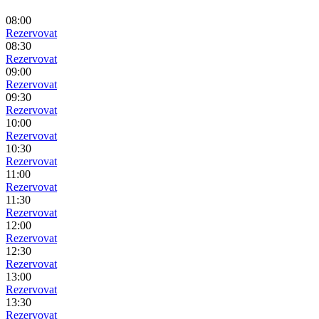
08:00
Rezervovat
08:30
Rezervovat
09:00
Rezervovat
09:30
Rezervovat
10:00
Rezervovat
10:30
Rezervovat
11:00
Rezervovat
11:30
Rezervovat
12:00
Rezervovat
12:30
Rezervovat
13:00
Rezervovat
13:30
Rezervovat