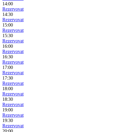
14:00
Rezervovat
14:30
Rezervovat
15:00
Rezervovat
15:30
Rezervovat
16:00
Rezervovat
16:30
Rezervovat
17:00
Rezervovat
17:30
Rezervovat
18:00
Rezervovat
18:30
Rezervovat
19:00
Rezervovat
19:30
Rezervovat
20:00